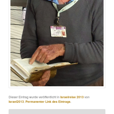
Dieser Eintrag wurde veröffentlicht in
Israelreise 2013
von
Israel2013
.
Permanenter Link des Eintrags
.