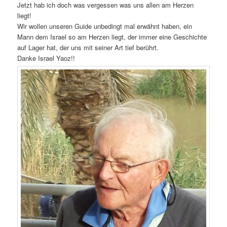
Jetzt hab ich doch was vergessen was uns allen am Herzen
liegt!
Wir wollen unseren Guide unbedingt mal erwähnt haben, ein
Mann dem Israel so am Herzen liegt, der immer eine Geschichte
auf Lager hat, der uns mit seiner Art tief berührt.
Danke Israel Yaoz!!