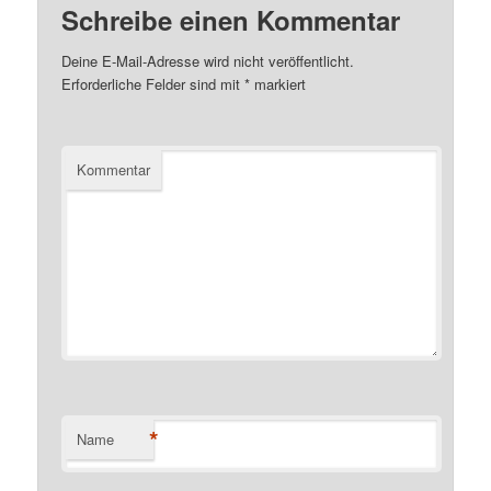
Schreibe einen Kommentar
Deine E-Mail-Adresse wird nicht veröffentlicht.
Erforderliche Felder sind mit
*
markiert
Kommentar
*
Name