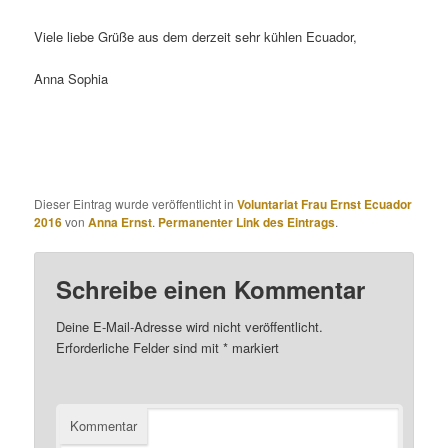
Viele liebe Grüße aus dem derzeit sehr kühlen Ecuador,
Anna Sophia
Dieser Eintrag wurde veröffentlicht in
Voluntariat Frau Ernst Ecuador
2016
von
Anna Ernst
.
Permanenter Link des Eintrags
.
Schreibe einen Kommentar
Deine E-Mail-Adresse wird nicht veröffentlicht.
Erforderliche Felder sind mit
*
markiert
Kommentar